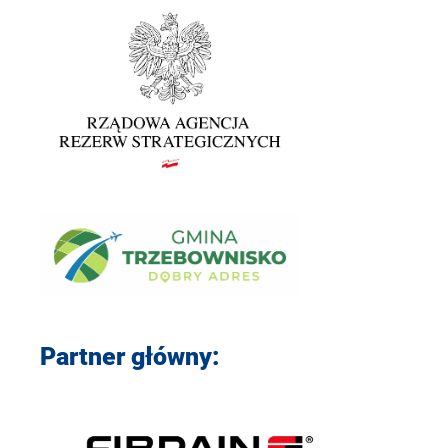
Partner główny: