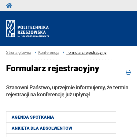
Strona główna
Konferencja
Formularz rejestracyjny
Formularz rejestracyjny
Szanowni Państwo, uprzejmie informujemy, że termin
rejestracji na konferencję już upłynął.
AGENDA SPOTKANIA
ANKIETA DLA ABSOLWENTÓW