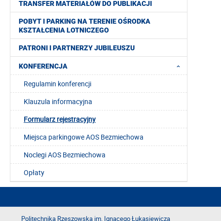
TRANSFER MATERIAŁÓW DO PUBLIKACJI
POBYT I PARKING NA TERENIE OŚRODKA
KSZTAŁCENIA LOTNICZEGO
PATRONI I PARTNERZY JUBILEUSZU
KONFERENCJA
Regulamin konferencji
Klauzula informacyjna
Formularz rejestracyjny
Miejsca parkingowe AOS Bezmiechowa
Noclegi AOS Bezmiechowa
Opłaty
Politechnika Rzeszowska im. Ignacego Łukasiewicza