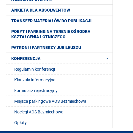
ANKIETA DLA ABSOLWENTÓW
TRANSFER MATERIAŁÓW DO PUBLIKACJI
POBYT I PARKING NA TERENIE OŚRODKA
KSZTAŁCENIA LOTNICZEGO
PATRONI I PARTNERZY JUBILEUSZU
KONFERENCJA
Regulamin konferencji
Klauzula informacyjna
Formularz rejestracyjny
Miejsca parkingowe AOS Bezmiechowa
Noclegi AOS Bezmiechowa
Opłaty